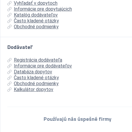
Vyhľadať v dopytoch
Informácie pre dopytujúcich
Katalóg dodávateľov
Často kladené otázky
Obchodné podmienky
Dodávateľ
Registrácia dodávateľa
Informácie pre dodávateľov
Databáza dopytov
Často kladené otázky
Obchodné podmienky
Kalkulátor dopytov
Používajú nás úspešné firmy