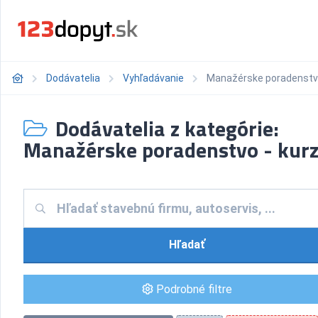
Dodávatelia
Vyhľadávanie
Manažérske poradenstvo
Dodávatelia z kategórie:
Manažérske poradenstvo - kur
Hľadať
Podrobné filtre