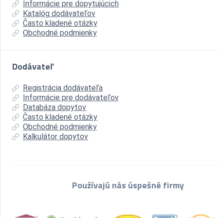
Informácie pre dopytujúcich
Katalóg dodávateľov
Často kladené otázky
Obchodné podmienky
Dodávateľ
Registrácia dodávateľa
Informácie pre dodávateľov
Databáza dopytov
Často kladené otázky
Obchodné podmienky
Kalkulátor dopytov
Používajú nás úspešné firmy