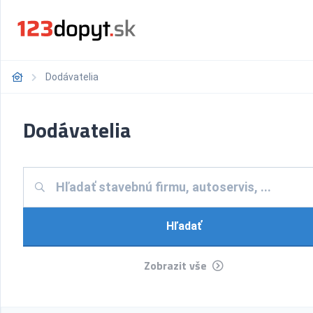
Dodávatelia
Dodávatelia
Hľadať
Zobrazit vše