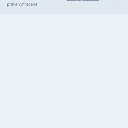
práva vyhradené.