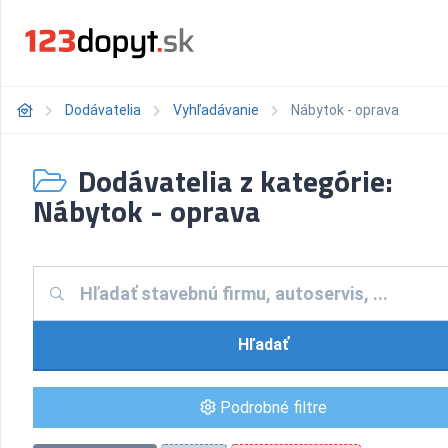
Dodávatelia
Vyhľadávanie
Nábytok - oprava
Dodávatelia z kategórie:
Nábytok - oprava
Hľadať
Podrobné filtre